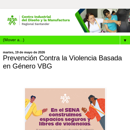
▼
martes, 19 de mayo de 2026
Prevención Contra la Violencia Basada
en Género VBG