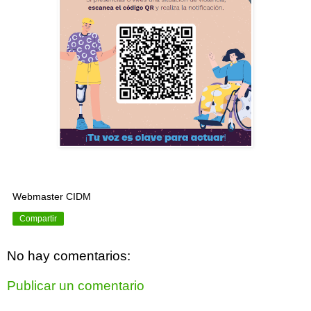
Webmaster CIDM
Compartir
No hay comentarios:
Publicar un comentario